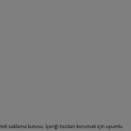
asiteli saklama kutusu. İçeriği tozdan korumak için uyumlu