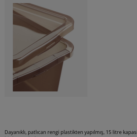
Dayanıklı, patlıcan rengi plastikten yapılmış, 15 litre kap