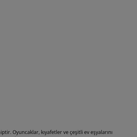
hiptir. Oyuncaklar, kıyafetler ve çeşitli ev eşyalarını