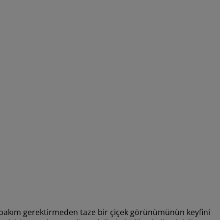
 bakım gerektirmeden taze bir çiçek görünümünün keyfini