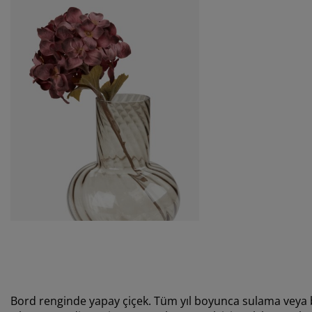
Bord renginde yapay çiçek. Tüm yıl boyunca sulama veya