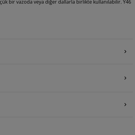
k bir vazoda veya diğer dallarla birlikte kullanılabilir. Y46