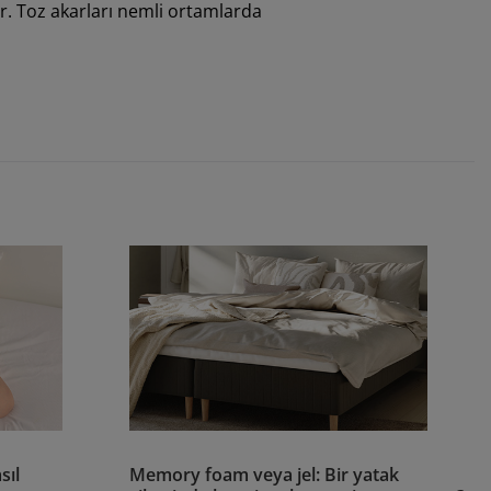
dir. Toz akarları nemli ortamlarda
sıl
Memory foam veya jel: Bir yatak