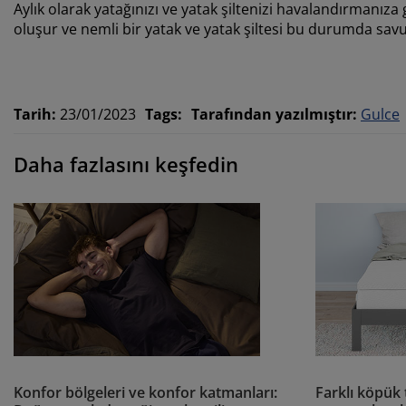
Aylık olarak yatağınızı ve yatak şiltenizi havalandırmanıza
oluşur ve nemli bir yatak ve yatak şiltesi bu durumda savu
Tarih
:
23/01/2023
Tags
:
Tarafından yazılmıştır
:
Gulce
Daha fazlasını keşfedin
Konfor bölgeleri ve konfor katmanları:
Farklı köpük 