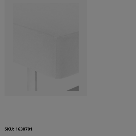
SKU: 1630701