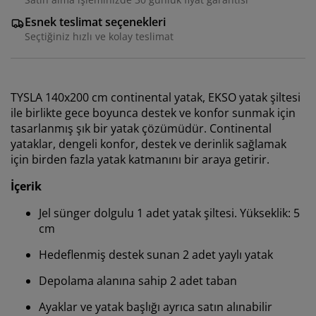
Esnek teslimat seçenekleri
Seçtiğiniz hızlı ve kolay teslimat
TYSLA 140x200 cm continental yatak, EKSO yatak şiltesi
ile birlikte gece boyunca destek ve konfor sunmak için
tasarlanmış şık bir yatak çözümüdür. Continental
yataklar, dengeli konfor, destek ve derinlik sağlamak
için birden fazla yatak katmanını bir araya getirir.
İçerik
Jel sünger dolgulu 1 adet yatak şiltesi. Yükseklik: 5
cm
Hedeflenmiş destek sunan 2 adet yaylı yatak
Depolama alanına sahip 2 adet taban
Ayaklar ve yatak başlığı ayrıca satın alınabilir