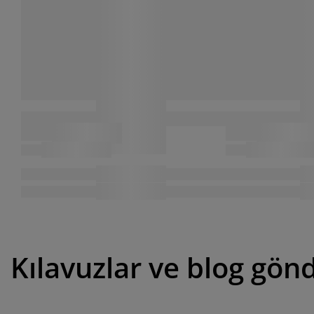
Kılavuzlar ve blog gönd