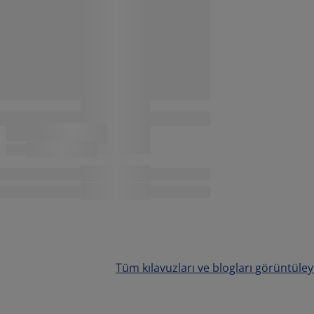
Tüm kılavuzları ve blogları görüntüley