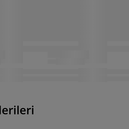
erileri