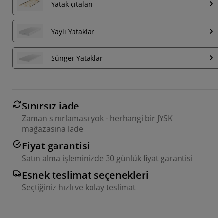
Yatak çıtaları
Yaylı Yataklar
Sünger Yataklar
Sınırsız iade
Zaman sınırlaması yok - herhangi bir JYSK
mağazasına iade
Fiyat garantisi
Satın alma işleminizde 30 günlük fiyat garantisi
Esnek teslimat seçenekleri
Seçtiğiniz hızlı ve kolay teslimat