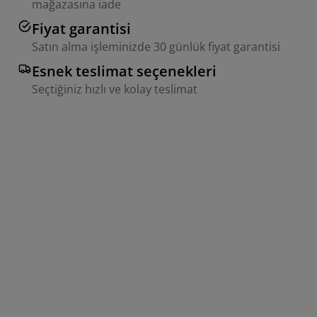
mağazasına iade
Fiyat garantisi
Satın alma işleminizde 30 günlük fiyat garantisi
Esnek teslimat seçenekleri
Seçtiğiniz hızlı ve kolay teslimat