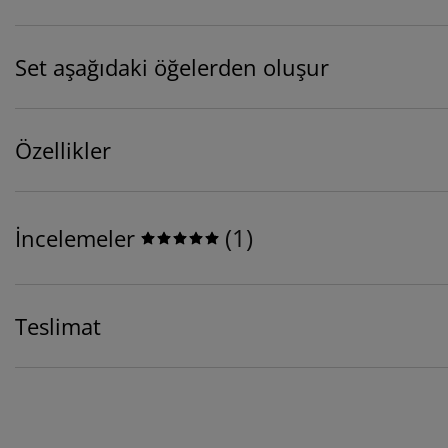
Set aşağıdaki öğelerden oluşur
Özellikler
(
1
)
İncelemeler
Teslimat