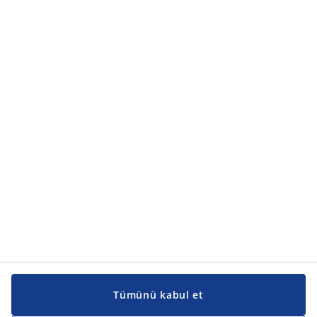
Tümünü kabul et