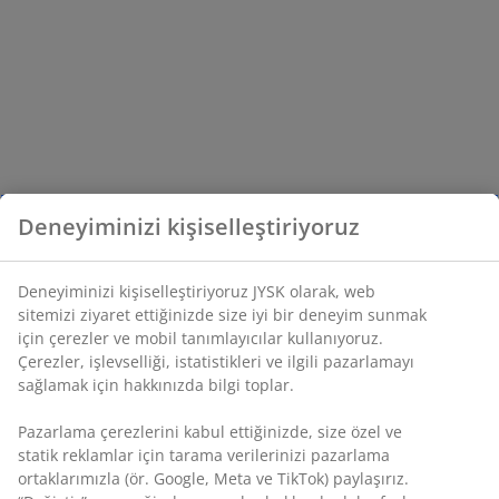
Deneyiminizi kişiselleştiriyoruz
Deneyiminizi kişiselleştiriyoruz JYSK olarak, web
sitemizi ziyaret ettiğinizde size iyi bir deneyim sunmak
için çerezler ve mobil tanımlayıcılar kullanıyoruz.
Çerezler, işlevselliği, istatistikleri ve ilgili pazarlamayı
sağlamak için hakkınızda bilgi toplar.
Pazarlama çerezlerini kabul ettiğinizde, size özel ve
statik reklamlar için tarama verilerinizi pazarlama
ortaklarımızla (ör. Google, Meta ve TikTok) paylaşırız.