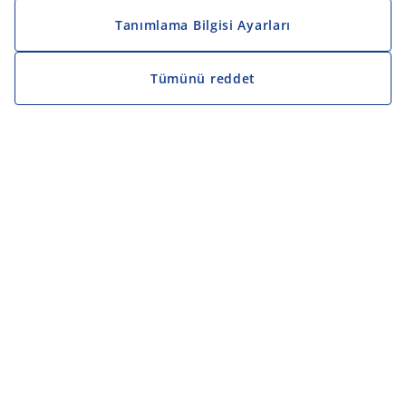
Tanımlama Bilgisi Ayarları
Tümünü reddet