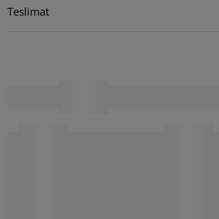
Teslimat