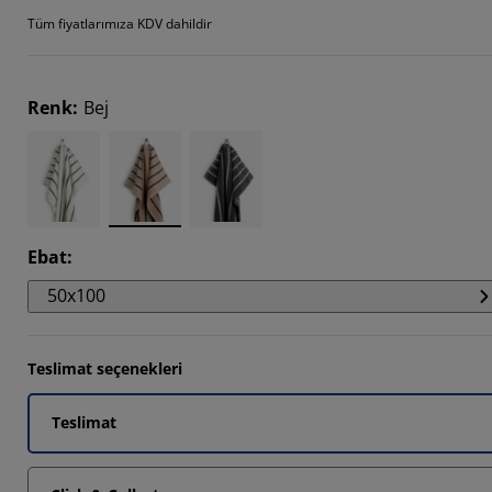
Tüm fiyatlarımıza KDV dahildir
Renk
:
Bej
Ebat
:
50x100
Teslimat seçenekleri
Teslimat