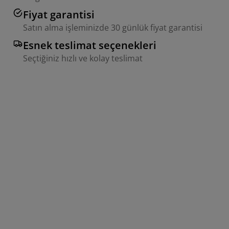
Fiyat garantisi
Satın alma işleminizde 30 günlük fiyat garantisi
Esnek teslimat seçenekleri
Seçtiğiniz hızlı ve kolay teslimat