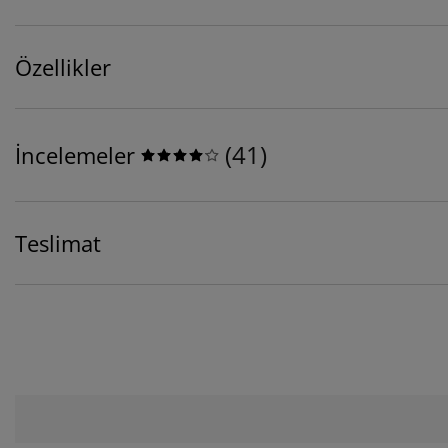
Özellikler
(
41
)
İncelemeler
Teslimat