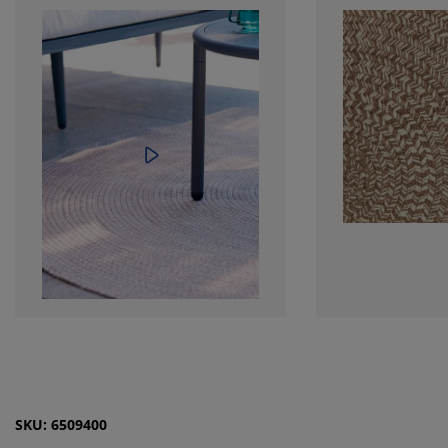
SKU: 6509400