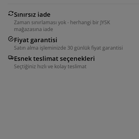
Sınırsız iade
Zaman sınırlaması yok - herhangi bir JYSK
mağazasına iade
Fiyat garantisi
Satın alma işleminizde 30 günlük fiyat garantisi
Esnek teslimat seçenekleri
Seçtiğiniz hızlı ve kolay teslimat