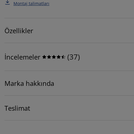
Montaj talimatları
Özellikler
(
37
)
İncelemeler
Marka hakkında
Teslimat