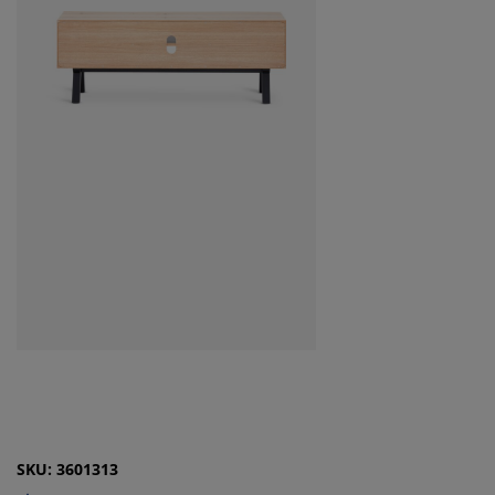
SKU: 3601313