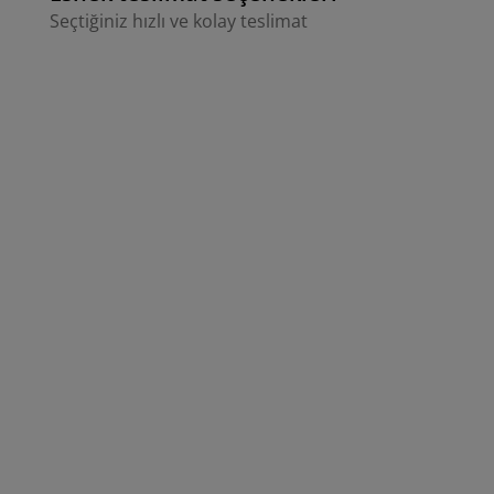
Seçtiğiniz hızlı ve kolay teslimat