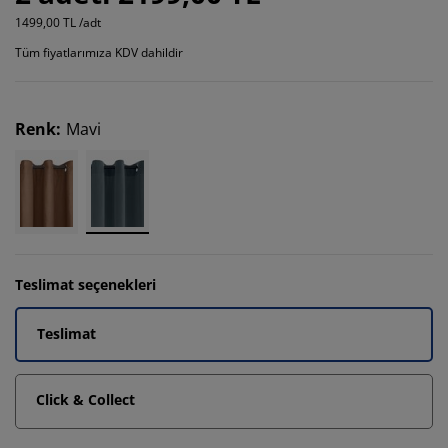
1499,00 TL /adt
Tüm fiyatlarımıza KDV dahildir
Renk
:
Mavi
Teslimat seçenekleri
Teslimat
Click & Collect