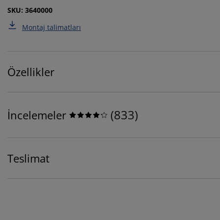
SKU: 3640000
Montaj talimatları
Özellikler
(
833
)
İncelemeler
Teslimat