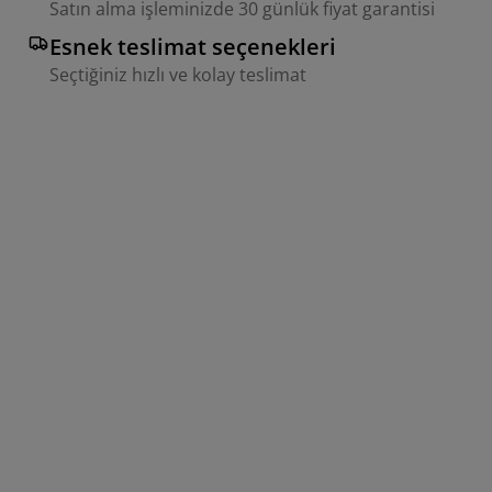
Satın alma işleminizde 30 günlük fiyat garantisi
Esnek teslimat seçenekleri
Seçtiğiniz hızlı ve kolay teslimat