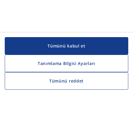
Tümünü kabul et
Tanımlama Bilgisi Ayarları
Tümünü reddet