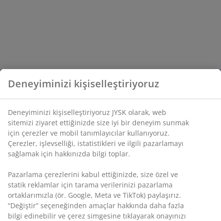
Deneyiminizi kişiselleştiriyoruz
Deneyiminizi kişiselleştiriyoruz JYSK olarak, web
sitemizi ziyaret ettiğinizde size iyi bir deneyim sunmak
için çerezler ve mobil tanımlayıcılar kullanıyoruz.
Çerezler, işlevselliği, istatistikleri ve ilgili pazarlamayı
sağlamak için hakkınızda bilgi toplar.
Pazarlama çerezlerini kabul ettiğinizde, size özel ve
statik reklamlar için tarama verilerinizi pazarlama
ortaklarımızla (ör. Google, Meta ve TikTok) paylaşırız.
“Değiştir” seçeneğinden amaçlar hakkında daha fazla
bilgi edinebilir ve çerez simgesine tıklayarak onayınızı