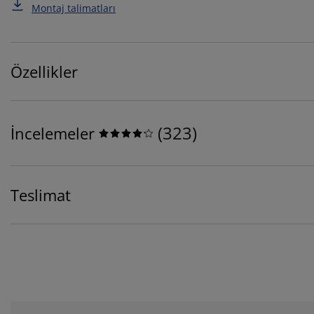
Montaj talimatları
Özellikler
(
323
)
İncelemeler
Teslimat