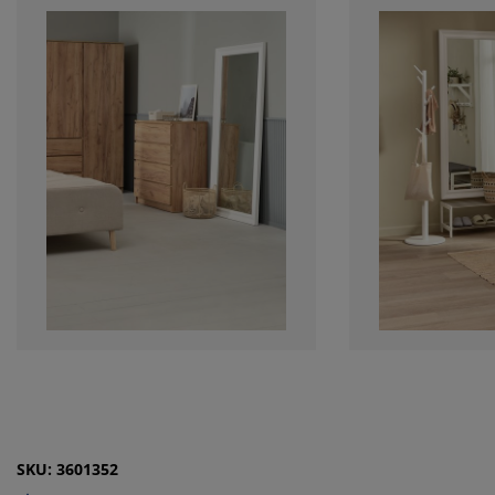
SKU: 3601352