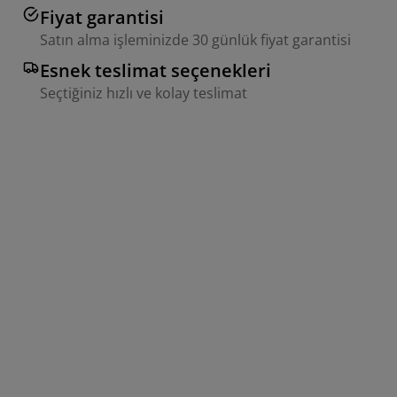
Fiyat garantisi
Satın alma işleminizde 30 günlük fiyat garantisi
Esnek teslimat seçenekleri
Seçtiğiniz hızlı ve kolay teslimat