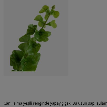
Canlı elma yeşili renginde yapay çiçek. Bu uzun sap, sulam