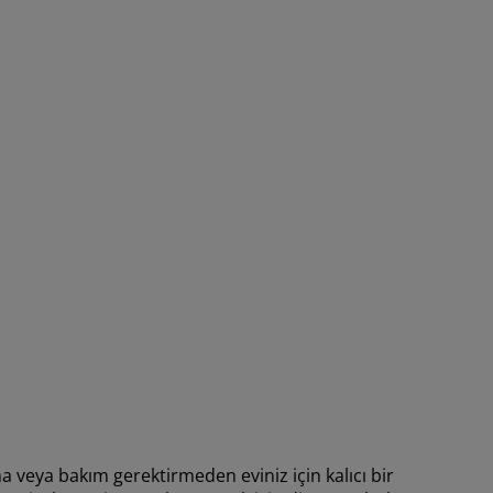
a veya bakım gerektirmeden eviniz için kalıcı bir