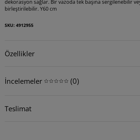
dekorasyon sağlar. Bir vazoda tek başına sergilenebilir ve
birleştirilebilir. Y60 cm
SKU: 4912955
Özellikler
(
0
)
İncelemeler
Teslimat