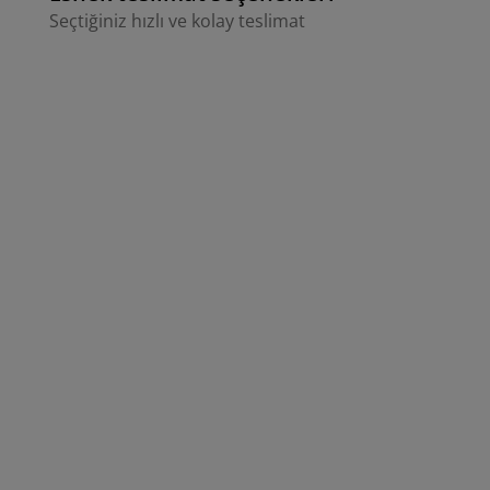
Seçtiğiniz hızlı ve kolay teslimat