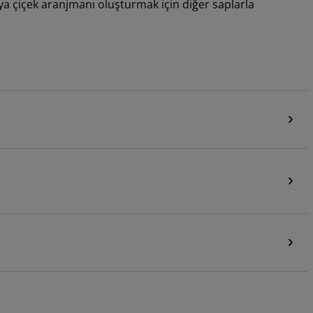
ya çiçek aranjmanı oluşturmak için diğer saplarla