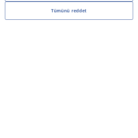
Tümünü reddet