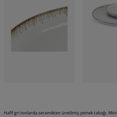
Hafif gri tonlarda seramikten üretilmiş yemek tabağı. Mi