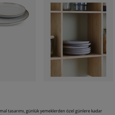
nimal tasarımı, günlük yemeklerden özel günlere kadar