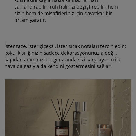
canlandırabilir, ruh halinizi değiştirebilir, hem
sizin hem de misafirleriniz için davetkar bir
ortam yaratır.
İster taze, ister çiçeksi, ister sıcak notaları tercih edin;
koku, kişiliğinizin sadece dekorasyonunuzla değil,
kapıdan adımınızı attığınız anda sizi karşılayan o ilk
hava dalgasıyla da kendini göstermesini sağlar.