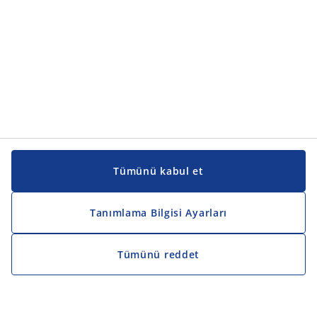
Tümünü kabul et
Tanımlama Bilgisi Ayarları
Tümünü reddet