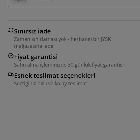
Sınırsız iade
Zaman sınırlaması yok - herhangi bir JYSK
mağazasına iade
Fiyat garantisi
Satın alma işleminizde 30 günlük fiyat garantisi
Esnek teslimat seçenekleri
Seçtiğiniz hızlı ve kolay teslimat