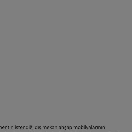
mentin istendiği dış mekan ahşap mobilyalarının