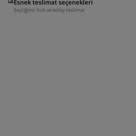
Esnek teslimat seçenekleri
Seçtiğiniz hızlı ve kolay teslimat