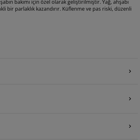
bın bakımı için özel olarak geliştirilmiştir. Yağ, ahşabı
 bir parlaklık kazandırır. Küflenme ve pas riski, düzenli