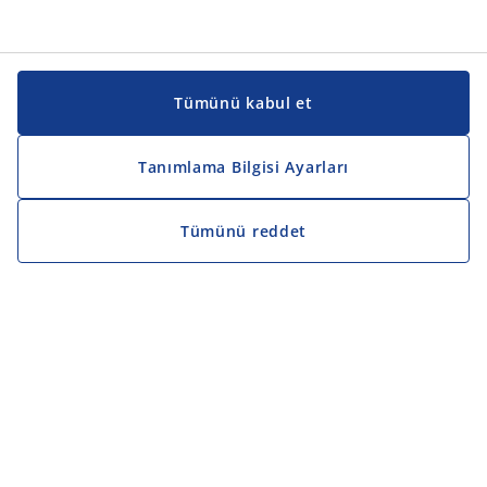
Tümünü kabul et
Tanımlama Bilgisi Ayarları
Tümünü reddet