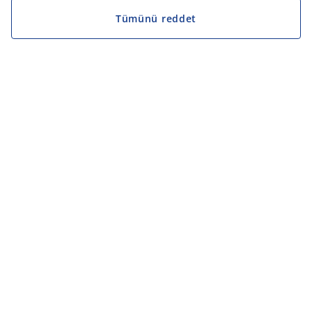
Tümünü reddet