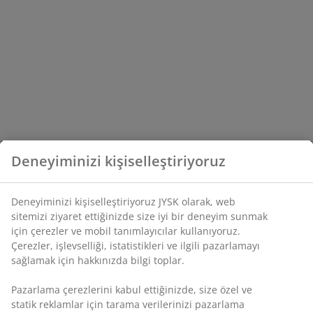
Deneyiminizi kişiselleştiriyoruz
Deneyiminizi kişiselleştiriyoruz JYSK olarak, web
sitemizi ziyaret ettiğinizde size iyi bir deneyim sunmak
için çerezler ve mobil tanımlayıcılar kullanıyoruz.
Çerezler, işlevselliği, istatistikleri ve ilgili pazarlamayı
sağlamak için hakkınızda bilgi toplar.
Pazarlama çerezlerini kabul ettiğinizde, size özel ve
statik reklamlar için tarama verilerinizi pazarlama