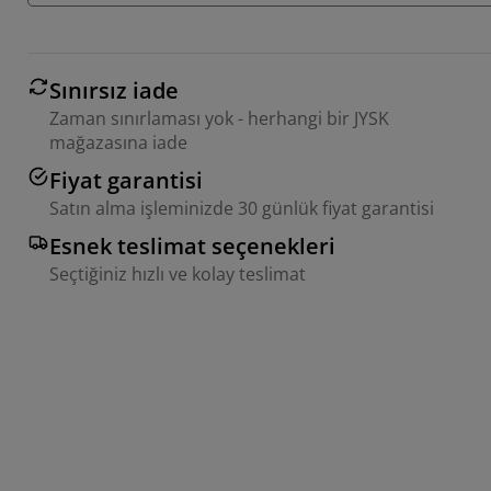
Sınırsız iade
Zaman sınırlaması yok - herhangi bir JYSK
mağazasına iade
Fiyat garantisi
Satın alma işleminizde 30 günlük fiyat garantisi
Esnek teslimat seçenekleri
Seçtiğiniz hızlı ve kolay teslimat