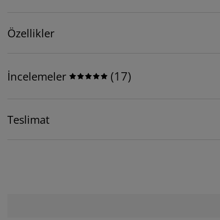
Özellikler
(
17
)
İncelemeler
Teslimat