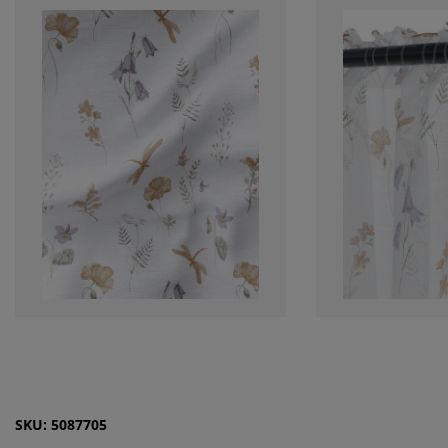
SKU: 5087705