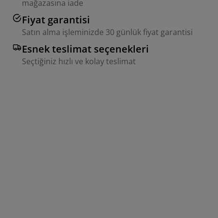
mağazasına iade
Fiyat garantisi
Satın alma işleminizde 30 günlük fiyat garantisi
Esnek teslimat seçenekleri
Seçtiğiniz hızlı ve kolay teslimat