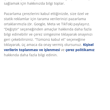
sağlamak için hakkınızda bilgi toplar.
Pazarlama çerezlerini kabul ettiğinizde, size özel ve
statik reklamlar için tarama verilerinizi pazarlama
ortaklarımızla (ör. Google, Meta ve TikTok) paylaşırız.
“Değiştir” seçeneğinden amaçlar hakkında daha fazla
bilgi edinebilir ve çerez simgesine tıklayarak onayınızı
geri çekebilirsiniz. “Tümünü kabul et” seçeneğine
tıklayarak, üç amaca da onay vermiş olursunuz.
Kişisel
verilerin toplanması ve işlenmesi
ve
çerez politikamız
hakkında daha fazla bilgi edinin.