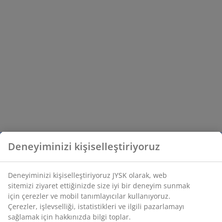
Deneyiminizi kişiselleştiriyoruz
Deneyiminizi kişiselleştiriyoruz JYSK olarak, web
sitemizi ziyaret ettiğinizde size iyi bir deneyim sunmak
için çerezler ve mobil tanımlayıcılar kullanıyoruz.
Çerezler, işlevselliği, istatistikleri ve ilgili pazarlamayı
sağlamak için hakkınızda bilgi toplar.