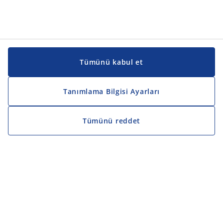
Tümünü kabul et
Tanımlama Bilgisi Ayarları
Tümünü reddet