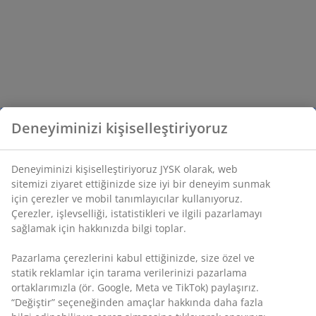
Deneyiminizi kişiselleştiriyoruz
Deneyiminizi kişiselleştiriyoruz JYSK olarak, web
sitemizi ziyaret ettiğinizde size iyi bir deneyim sunmak
için çerezler ve mobil tanımlayıcılar kullanıyoruz.
Çerezler, işlevselliği, istatistikleri ve ilgili pazarlamayı
sağlamak için hakkınızda bilgi toplar.
Pazarlama çerezlerini kabul ettiğinizde, size özel ve
statik reklamlar için tarama verilerinizi pazarlama
ortaklarımızla (ör. Google, Meta ve TikTok) paylaşırız.
“Değiştir” seçeneğinden amaçlar hakkında daha fazla