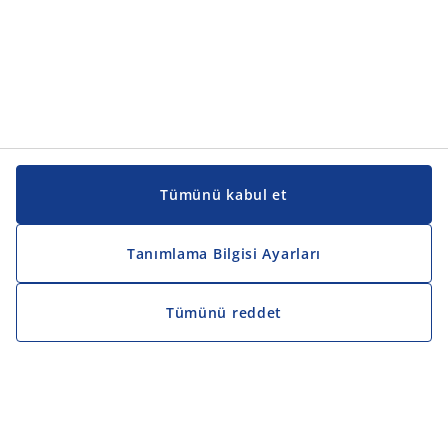
Tümünü kabul et
Tanımlama Bilgisi Ayarları
Tümünü reddet