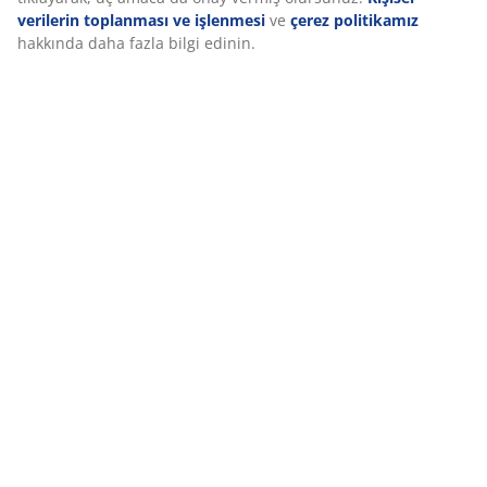
verilerin toplanması ve işlenmesi
ve
çerez politikamız
hakkında daha fazla bilgi edinin.