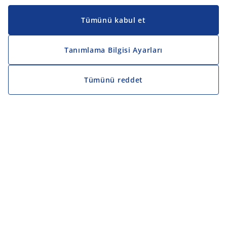
Tümünü kabul et
Tanımlama Bilgisi Ayarları
Tümünü reddet