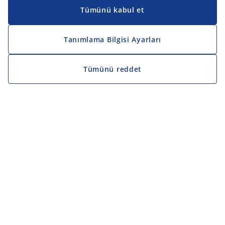
Tümünü kabul et
Tanımlama Bilgisi Ayarları
Tümünü reddet