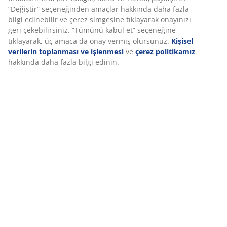
“Değiştir” seçeneğinden amaçlar hakkında daha fazla
bilgi edinebilir ve çerez simgesine tıklayarak onayınızı
geri çekebilirsiniz. “Tümünü kabul et” seçeneğine
tıklayarak, üç amaca da onay vermiş olursunuz.
Kişisel
verilerin toplanması ve işlenmesi
ve
çerez politikamız
hakkında daha fazla bilgi edinin.