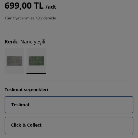
699,00 TL
/adt
Tüm fiyatlarımıza KDV dahildir
Renk
:
Nane yeşili
Teslimat seçenekleri
Teslimat
Click & Collect