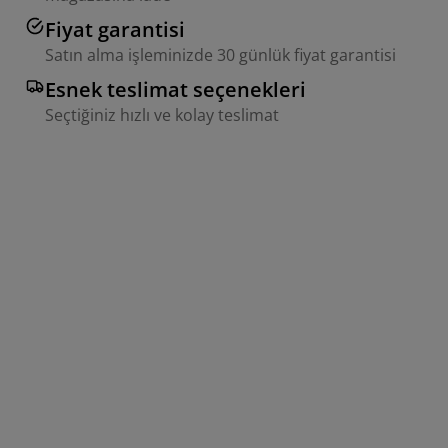
Fiyat garantisi
Satın alma işleminizde 30 günlük fiyat garantisi
Esnek teslimat seçenekleri
Seçtiğiniz hızlı ve kolay teslimat