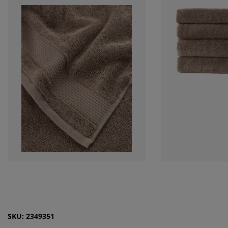
SKU: 2349351