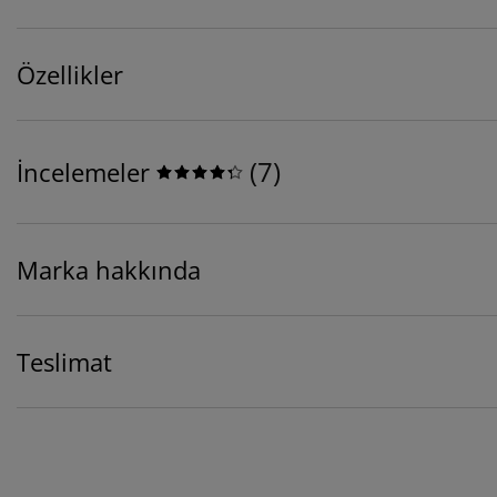
Özellikler
(
7
)
İncelemeler
Marka hakkında
Teslimat