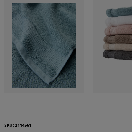
SKU: 2114561