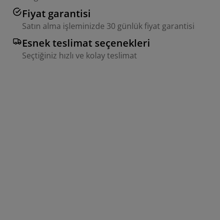
Fiyat garantisi
Satın alma işleminizde 30 günlük fiyat garantisi
Esnek teslimat seçenekleri
Seçtiğiniz hızlı ve kolay teslimat