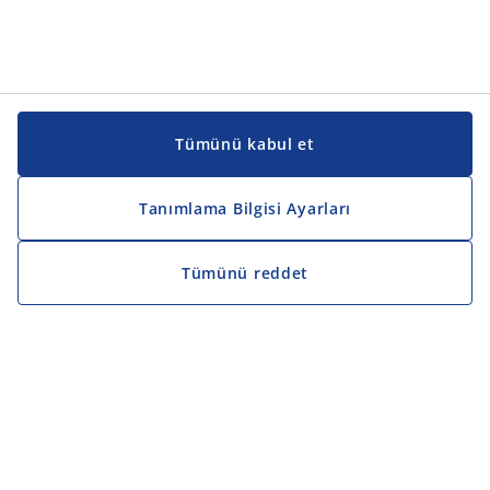
Tümünü kabul et
Tanımlama Bilgisi Ayarları
Tümünü reddet