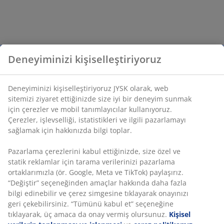
Deneyiminizi kişiselleştiriyoruz
Deneyiminizi kişiselleştiriyoruz JYSK olarak, web
sitemizi ziyaret ettiğinizde size iyi bir deneyim sunmak
için çerezler ve mobil tanımlayıcılar kullanıyoruz.
Çerezler, işlevselliği, istatistikleri ve ilgili pazarlamayı
sağlamak için hakkınızda bilgi toplar.
Pazarlama çerezlerini kabul ettiğinizde, size özel ve
statik reklamlar için tarama verilerinizi pazarlama
ortaklarımızla (ör. Google, Meta ve TikTok) paylaşırız.
“Değiştir” seçeneğinden amaçlar hakkında daha fazla
bilgi edinebilir ve çerez simgesine tıklayarak onayınızı
geri çekebilirsiniz. “Tümünü kabul et” seçeneğine
tıklayarak, üç amaca da onay vermiş olursunuz.
Kişisel