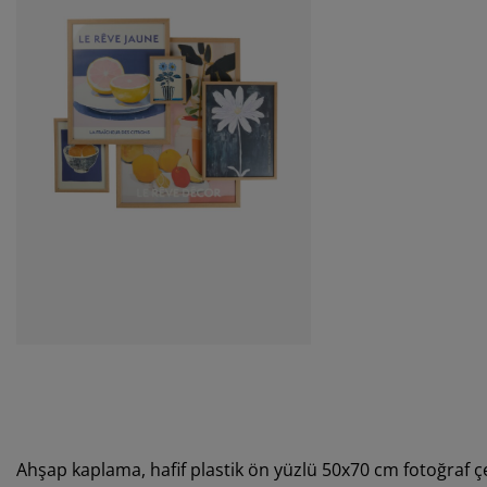
Ahşap kaplama, hafif plastik ön yüzlü 50x70 cm fotoğraf 