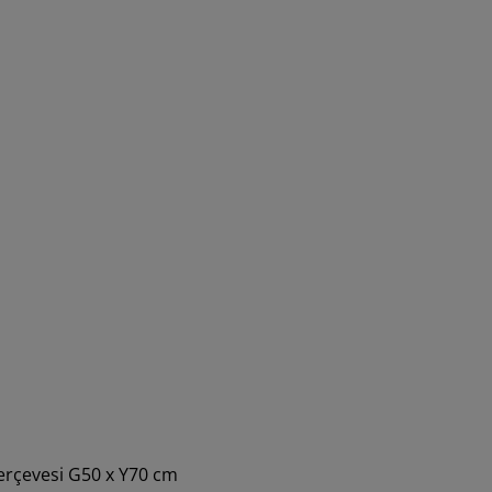
çerçevesi G50 x Y70 cm