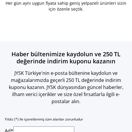
Her gün aynı uygun fiyata sahip geniş yelpazeli ürünleri sizin
için özenle seçtik.
Haber bültenimize kaydolun ve 250 TL
değerinde indirim kuponu kazanın
JYSK Türkiye'nin e-posta bültenine kaydolun ve
mağazalarımızda geçerli 250 TL değerinde indirim
kuponu kazanın. JYSK dünyasından güncel haberler,
ilham verici içerikler ve size özel fırsatlarla ilgili e-
postalar alın.
Yıldız (*) ile işaretlenmiş tüm alanlar zorunludur
Ad*