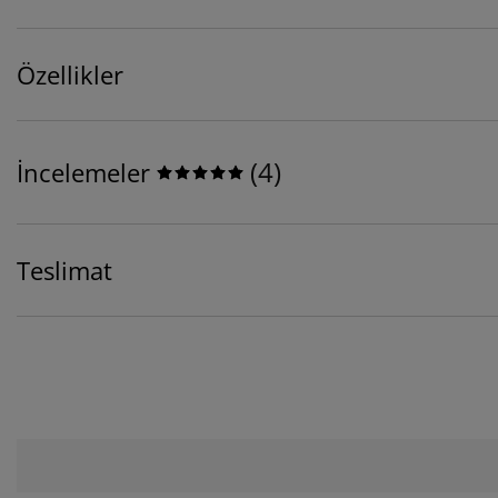
Özellikler
(
4
)
İncelemeler
Teslimat