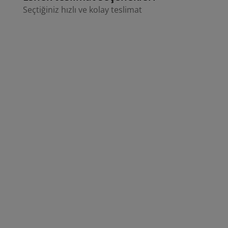
Seçtiğiniz hızlı ve kolay teslimat