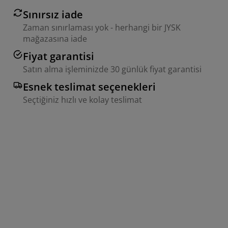
Sınırsız iade
Zaman sınırlaması yok - herhangi bir JYSK
mağazasına iade
Fiyat garantisi
Satın alma işleminizde 30 günlük fiyat garantisi
Esnek teslimat seçenekleri
Seçtiğiniz hızlı ve kolay teslimat