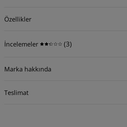
Özellikler
(
3
)
İncelemeler
Marka hakkında
Teslimat