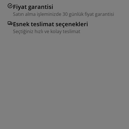
Fiyat garantisi
Satın alma işleminizde 30 günlük fiyat garantisi
Esnek teslimat seçenekleri
Seçtiğiniz hızlı ve kolay teslimat