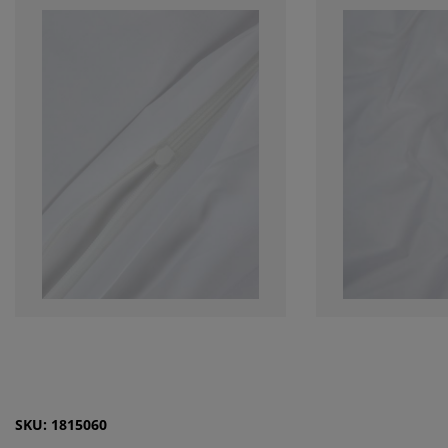
SKU: 1815060