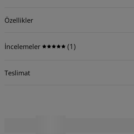
Özellikler
(
1
)
İncelemeler
Teslimat