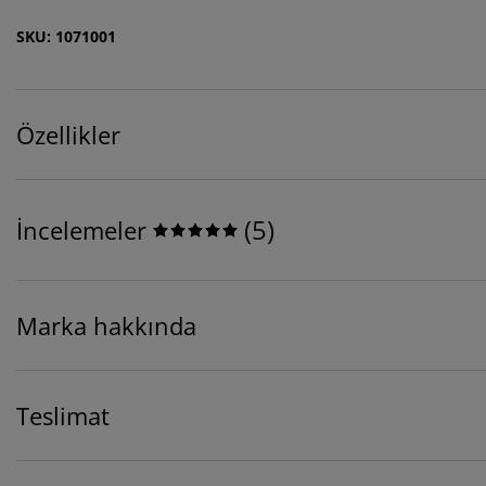
SKU: 1071001
Özellikler
(
5
)
İncelemeler
Marka hakkında
Teslimat