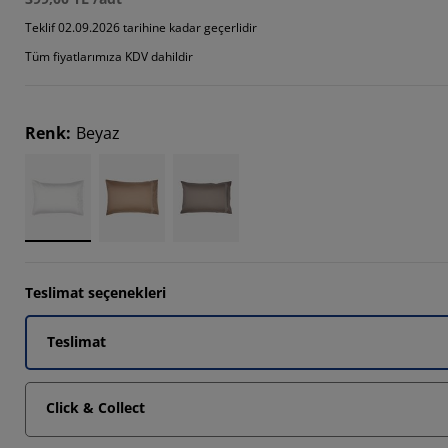
Teklif 02.09.2026 tarihine kadar geçerlidir
Tüm fiyatlarımıza KDV dahildir
Renk
:
Beyaz
Teslimat seçenekleri
Teslimat
Click & Collect