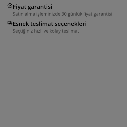
Fiyat garantisi
Satın alma işleminizde 30 günlük fiyat garantisi
Esnek teslimat seçenekleri
Seçtiğiniz hızlı ve kolay teslimat