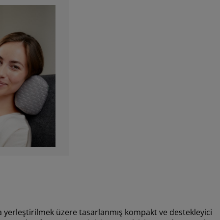
rleştirilmek üzere tasarlanmış kompakt ve destekleyici