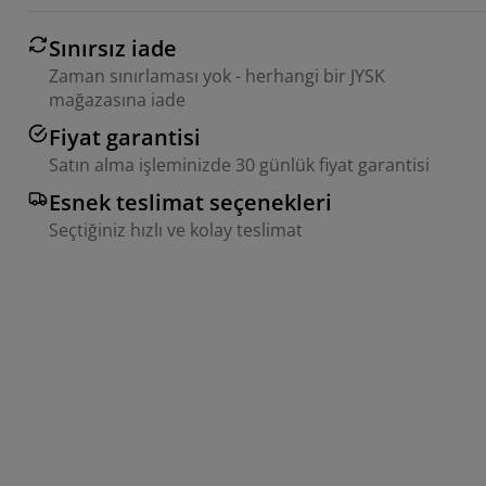
Sınırsız iade
Zaman sınırlaması yok - herhangi bir JYSK
mağazasına iade
Fiyat garantisi
Satın alma işleminizde 30 günlük fiyat garantisi
Esnek teslimat seçenekleri
Seçtiğiniz hızlı ve kolay teslimat