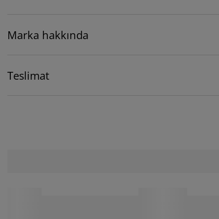
Marka hakkında
Teslimat