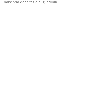
hakkında daha fazla bilgi edinin.