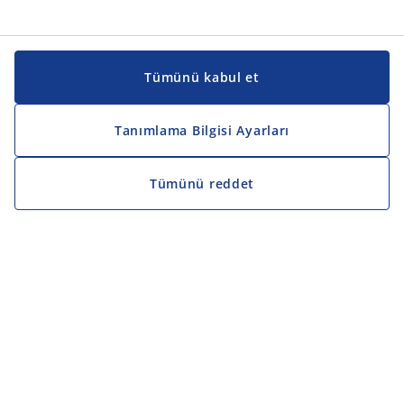
Tümünü kabul et
Tanımlama Bilgisi Ayarları
Tümünü reddet