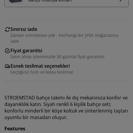
Sınırsız iade
Zaman sınırlaması yok - herhangi bir JYSK mağazasına
iade
Fiyat garantisi
Satın alma işleminizde 30 günlük fiyat garantisi
Esnek teslimat seçenekleri
Seçtiğiniz hızlı ve kolay teslimat
STROEMSTAD bahçe takımı ile dış mekanınıza konfor ve
dayanıklılık katın. Siyah renkli 6 kişilik bahçe seti;
konforlu minderli bir köşe koltuk ve sinterlenmiş taştan
uyumlu bir masadan oluşur.
Features