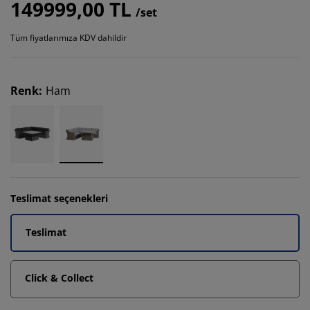
149999,00 TL
/set
Tüm fiyatlarımıza KDV dahildir
Renk
:
Ham
Teslimat seçenekleri
Teslimat
Click & Collect