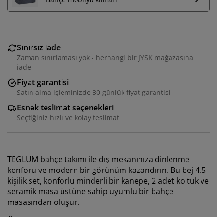
Sınırsız iade
Zaman sınırlaması yok - herhangi bir JYSK mağazasına
iade
Fiyat garantisi
Satın alma işleminizde 30 günlük fiyat garantisi
Esnek teslimat seçenekleri
Seçtiğiniz hızlı ve kolay teslimat
TEGLUM bahçe takımı ile dış mekanınıza dinlenme
konforu ve modern bir görünüm kazandırın. Bu bej 4.5
kişilik set, konforlu minderli bir kanepe, 2 adet koltuk ve
seramik masa üstüne sahip uyumlu bir bahçe
masasından oluşur.